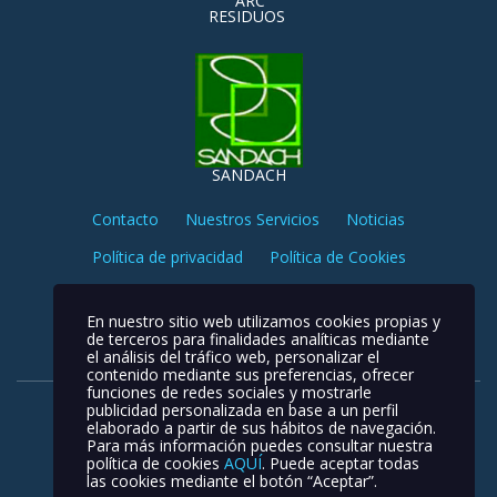
ARC
RESIDUOS
SANDACH
Contacto
Nuestros Servicios
Noticias
Política de privacidad
Política de Cookies
Aviso Legal
En nuestro sitio web utilizamos cookies propias y
de terceros para finalidades analíticas mediante
el análisis del tráfico web, personalizar el
contenido mediante sus preferencias, ofrecer
funciones de redes sociales y mostrarle
publicidad personalizada en base a un perfil
elaborado a partir de sus hábitos de navegación.
Para más información puedes consultar nuestra
política de cookies
AQUÍ
. Puede aceptar todas
las cookies mediante el botón “Aceptar”.
Newport Logistic © 2026. Todos los derechos reservados.