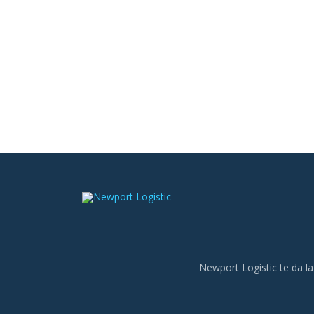
Newport Logistic te da la