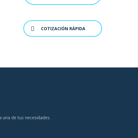
COTIZACIÓN RÁPIDA
da una de tus necesidades.