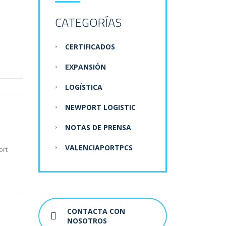
CATEGORÍAS
CERTIFICADOS
EXPANSIÓN
LOGÍSTICA
NEWPORT LOGISTIC
NOTAS DE PRENSA
VALENCIAPORTPCS
ort
CONTACTA CON
NOSOTROS