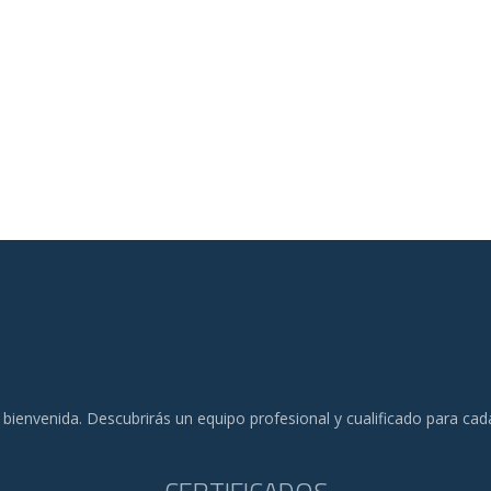
 bienvenida. Descubrirás un equipo profesional y cualificado para ca