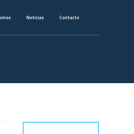
somos
Noticias
Contacto