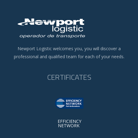
Newport Logistic welcomes you, you will discover a
professional and qualified team for each of your needs.
CERTIFICATES
EFFICIENCY
NETWORK