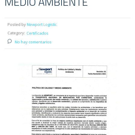
MEDIO AMBIENTE
Posted by
Newport Logistic
Category:
Certificados
No hay comentarios